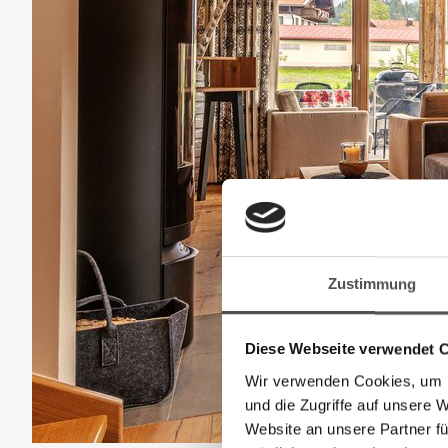
Zustimmung
Diese Webseite verwendet 
Wir verwenden Cookies, um I
und die Zugriffe auf unsere 
Website an unsere Partner fü