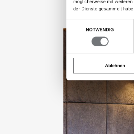
möglicherweise mit weiteren
der Dienste gesammelt habe
Einwilligungsauswahl
NOTWENDIG
Ablehnen