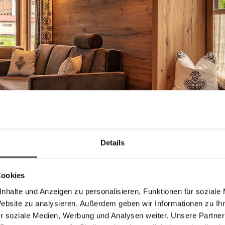
Details
Cookies
nhalte und Anzeigen zu personalisieren, Funktionen für soziale
Website zu analysieren. Außerdem geben wir Informationen zu I
r soziale Medien, Werbung und Analysen weiter. Unsere Partner