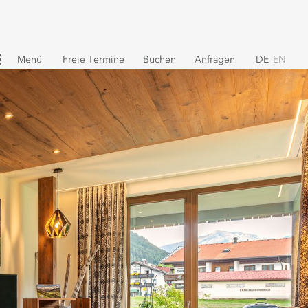
Menü
Freie Termine
Buchen
Anfragen
DE
EN