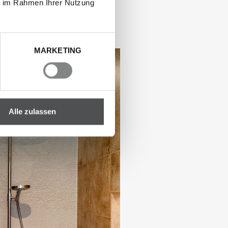
ie im Rahmen Ihrer Nutzung
MARKETING
Alle zulassen