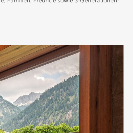
re, Familien, Freunde sowie 3-Generationen-