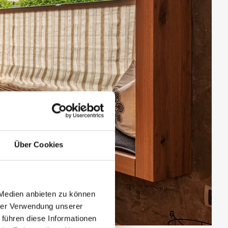
Über Cookies
 Medien anbieten zu können
hrer Verwendung unserer
 führen diese Informationen